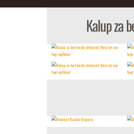
Kalup za b